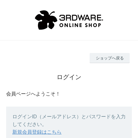
ショップへ戻る
ログイン
会員ページへようこそ！
ログインID（メールアドレス）とパスワードを入力
してください。
新規会員登録はこちら