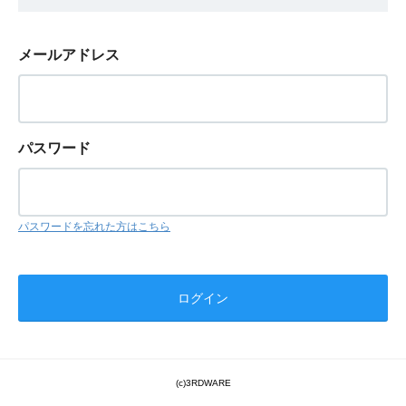
メールアドレス
パスワード
パスワードを忘れた方はこちら
(c)3RDWARE