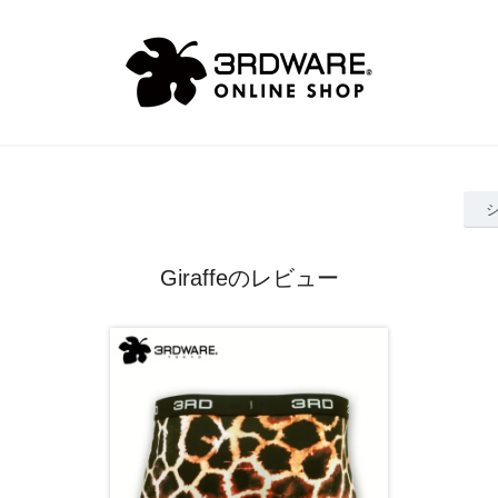
Giraffeのレビュー