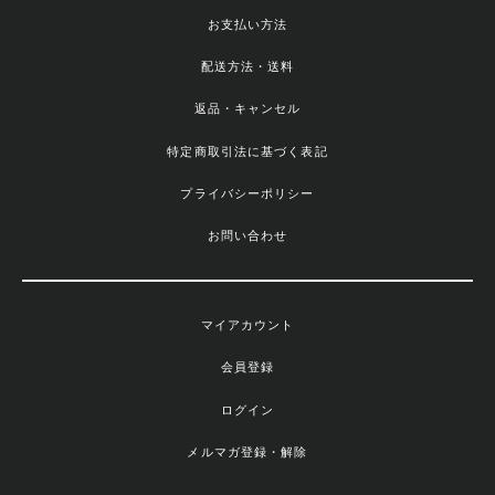
お支払い方法
配送方法・送料
返品・キャンセル
特定商取引法に基づく表記
プライバシーポリシー
お問い合わせ
マイアカウント
会員登録
ログイン
メルマガ登録・解除