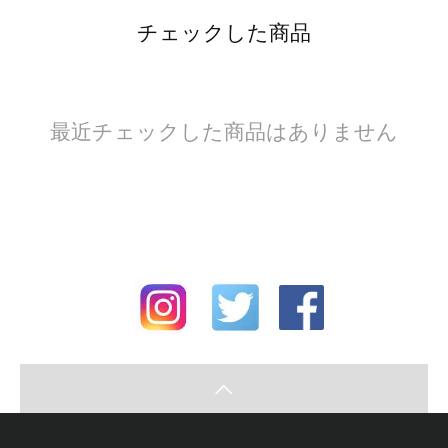
チェックした商品
最近チェックした商品はありません