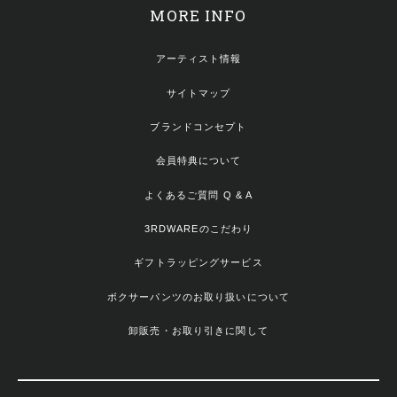
MORE INFO
アーティスト情報
サイトマップ
ブランドコンセプト
会員特典について
よくあるご質問 Q & A
3RDWAREのこだわり
ギフトラッピングサービス
ボクサーパンツのお取り扱いについて
卸販売・お取り引きに関して