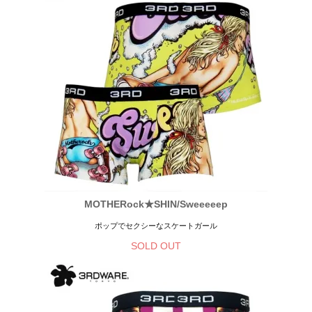
MOTHERock★SHIN/Sweeeeep
ポップでセクシーなスケートガール
SOLD OUT