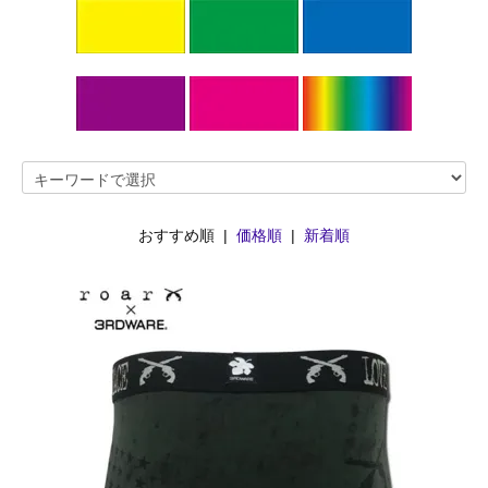
おすすめ順 |
価格順
|
新着順