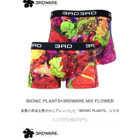
BIONIC PLANTS×3RDWARE MIX FLOWER
多数の草花を艶やかにアレンジした『BIONIC PLANTS』コラボ
5,170円(税470円)