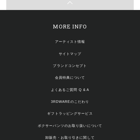
MORE INFO
アーティスト情報
サイトマップ
ブランドコンセプト
会員特典について
よくあるご質問 Q & A
3RDWAREのこだわり
ギフトラッピングサービス
ボクサーパンツのお取り扱いについて
卸販売・お取り引きに関して