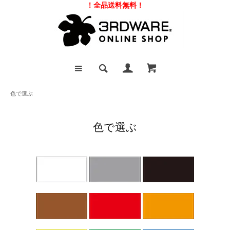
！全品送料無料！
色で選ぶ
色で選ぶ