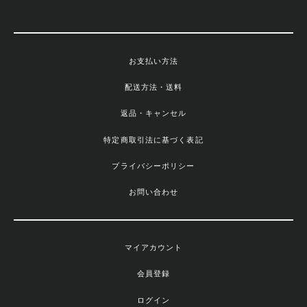
お支払い方法
配送方法・送料
返品・キャンセル
特定商取引法に基づく表記
プライバシーポリシー
お問い合わせ
マイアカウント
会員登録
ログイン