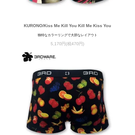
KURONO/Kiss Me Kill You Kill Me Kiss You
独特なカラーリングで大胆なレイアウト
5,170円(税470円)