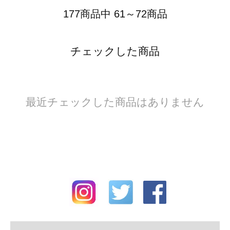
177商品中 61～72商品
チェックした商品
最近チェックした商品はありません