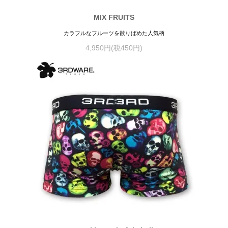
MIX FRUITS
カラフルなフルーツを散りばめた人気柄
4,950円(税450円)