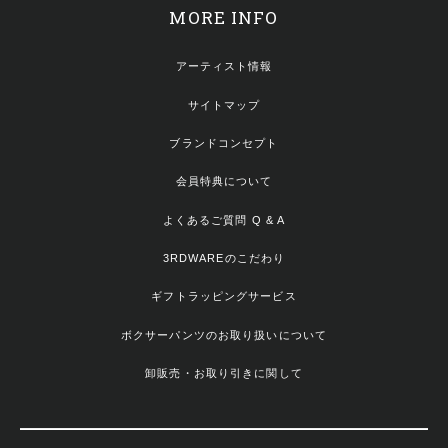
MORE INFO
アーティスト情報
サイトマップ
ブランドコンセプト
会員特典について
よくあるご質問 Q & A
3RDWAREのこだわり
ギフトラッピングサービス
ボクサーパンツのお取り扱いについて
卸販売・お取り引きに関して