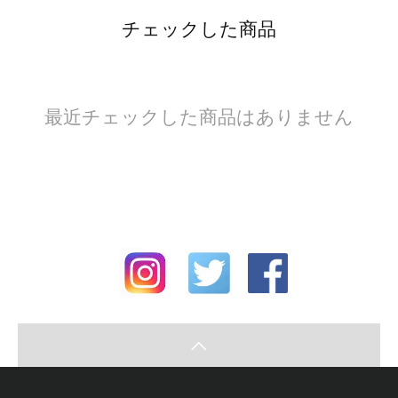
チェックした商品
最近チェックした商品はありません