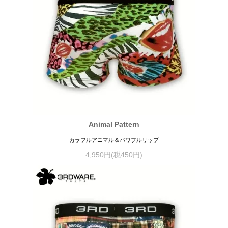
Animal Pattern
カラフルアニマル＆パワフルリップ
4,950円(税450円)