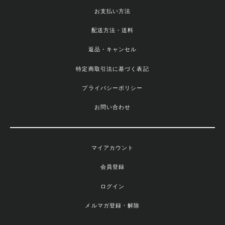
お支払い方法
配送方法・送料
返品・キャンセル
特定商取引法に基づく表記
プライバシーポリシー
お問い合わせ
マイアカウント
会員登録
ログイン
メルマガ登録・解除