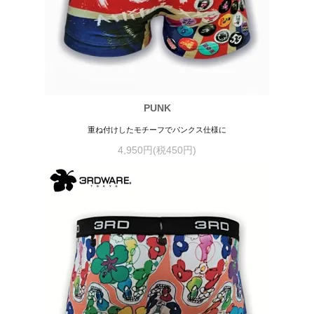
PUNK
重ね付けしたモチーフでパンクス仕様に
4,950円(税450円)