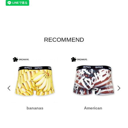
RECOMMEND
bananas
American