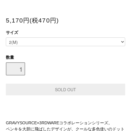
5,170円(税470円)
サイズ
数量
GRAVYSOURCE×3RDWAREコラボレーションシリーズ。
ペンキを大胆に飛ばしたデザインが、クールな多色使いのドット