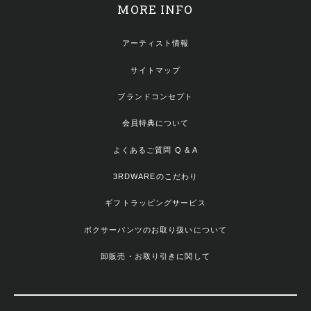
MORE INFO
アーティスト情報
サイトマップ
ブランドコンセプト
会員特典について
よくあるご質問 Q & A
3RDWAREのこだわり
ギフトラッピングサービス
ボクサーパンツのお取り扱いについて
卸販売・お取り引きに関して