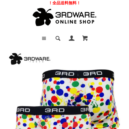
！全品送料無料！