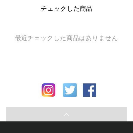
チェックした商品
最近チェックした商品はありません