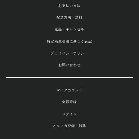
お支払い方法
配送方法・送料
返品・キャンセル
特定商取引法に基づく表記
プライバシーポリシー
お問い合わせ
マイアカウント
会員登録
ログイン
メルマガ登録・解除