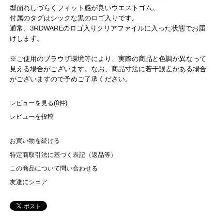
型崩れしづらくフィット感が良いウエストゴム。
付属のタグはシックな黒のロゴ入りです。
通常、3RDWAREのロゴ入りクリアファイルに入った状態でお届
けします。
※ご使用のブラウザ環境等により、実際の商品と色調が異なって
見える場合がございます。なお、商品寸法に若干誤差がある場合
がございますので予めご了承ください。
レビューを見る(0件)
レビューを投稿
お買い物を続ける
特定商取引法に基づく表記（返品等）
この商品について問い合わせる
友達にシェア