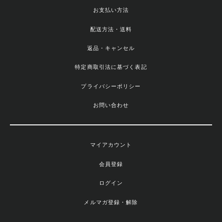
お支払い方法
配送方法・送料
返品・キャンセル
特定商取引法に基づく表記
プライバシーポリシー
お問い合わせ
マイアカウント
会員登録
ログイン
メルマガ登録・解除