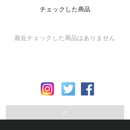
チェックした商品
最近チェックした商品はありません