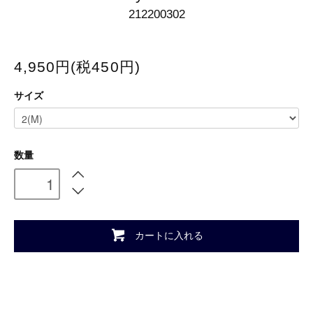
212200302
4,950円(税450円)
サイズ
数量
カートに入れる