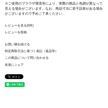
※ご使用のブラウザ環境等により、実際の商品と色調が異なって
見える場合がございます。なお、商品寸法に若干誤差がある場合
がございますので予めご了承ください。
レビューを見る(0件)
レビューを投稿
お買い物を続ける
特定商取引法に基づく表記（返品等）
この商品について問い合わせる
友達にシェア