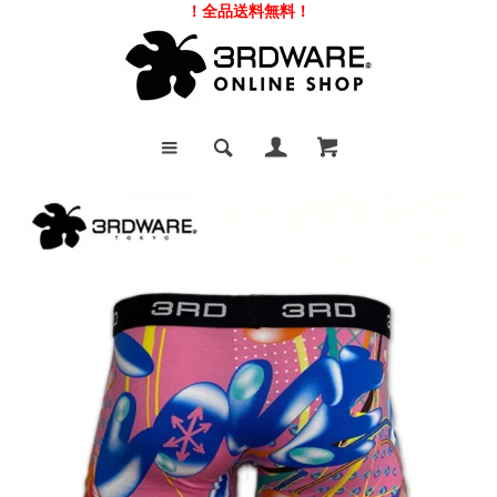
！全品送料無料！