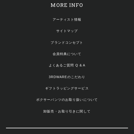
MORE INFO
アーティスト情報
サイトマップ
ブランドコンセプト
会員特典について
よくあるご質問 Q & A
3RDWAREのこだわり
ギフトラッピングサービス
ボクサーパンツのお取り扱いについて
卸販売・お取り引きに関して