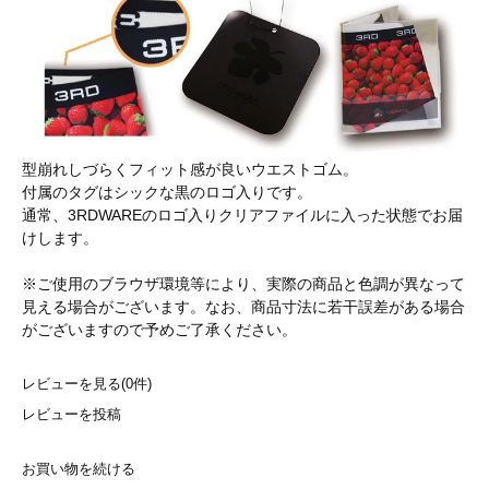
型崩れしづらくフィット感が良いウエストゴム。
付属のタグはシックな黒のロゴ入りです。
通常、3RDWAREのロゴ入りクリアファイルに入った状態でお届
けします。
※ご使用のブラウザ環境等により、実際の商品と色調が異なって
見える場合がございます。なお、商品寸法に若干誤差がある場合
がございますので予めご了承ください。
レビューを見る(0件)
レビューを投稿
お買い物を続ける