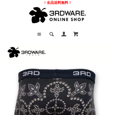
！全品送料無料！