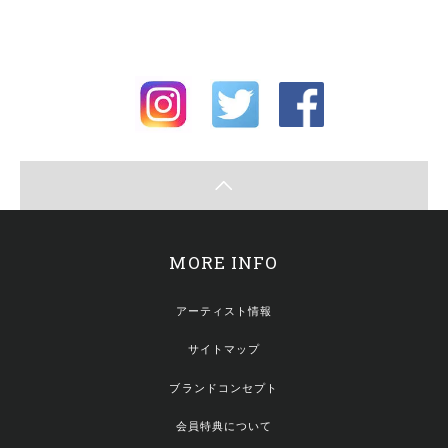
MORE INFO
アーティスト情報
サイトマップ
ブランドコンセプト
会員特典について