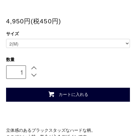
4,950円(税450円)
サイズ
数量
カートに入れる
立体感のあるブラックスタッズなハードな柄。