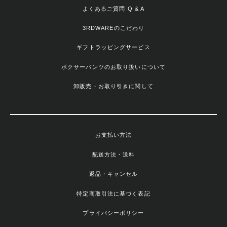
よくあるご質問 Q & A
3RDWAREのこだわり
ギフトラッピングサービス
ボクサーパンツのお取り扱いについて
卸販売・お取り引きに関して
お支払い方法
配送方法・送料
返品・キャンセル
特定商取引法に基づく表記
プライバシーポリシー