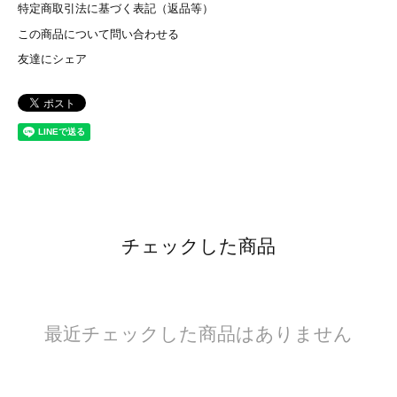
特定商取引法に基づく表記（返品等）
この商品について問い合わせる
友達にシェア
チェックした商品
最近チェックした商品はありません