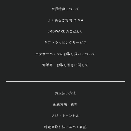
会員特典について
よくあるご質問 Q & A
3RDWAREのこだわり
ギフトラッピングサービス
ボクサーパンツのお取り扱いについて
卸販売・お取り引きに関して
お支払い方法
配送方法・送料
返品・キャンセル
特定商取引法に基づく表記