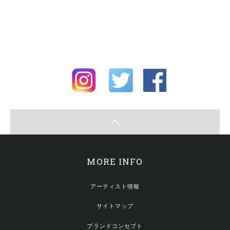
MORE INFO
アーティスト情報
サイトマップ
ブランドコンセプト