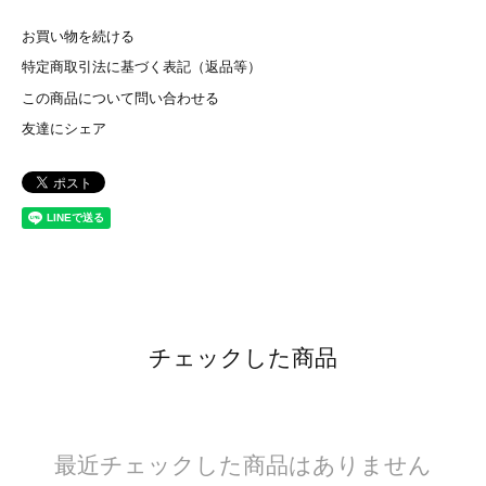
お買い物を続ける
特定商取引法に基づく表記（返品等）
この商品について問い合わせる
友達にシェア
チェックした商品
最近チェックした商品はありません