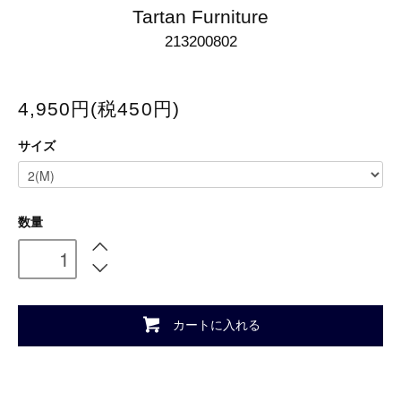
Tartan Furniture
213200802
4,950円(税450円)
サイズ
数量
カートに入れる