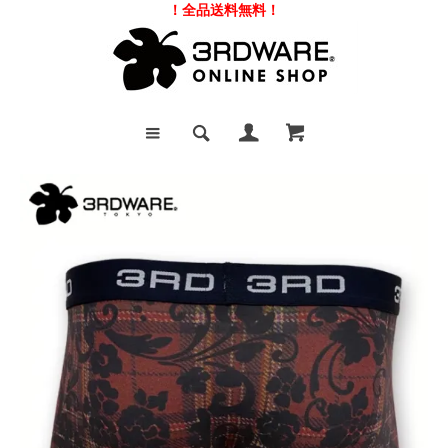
！全品送料無料！