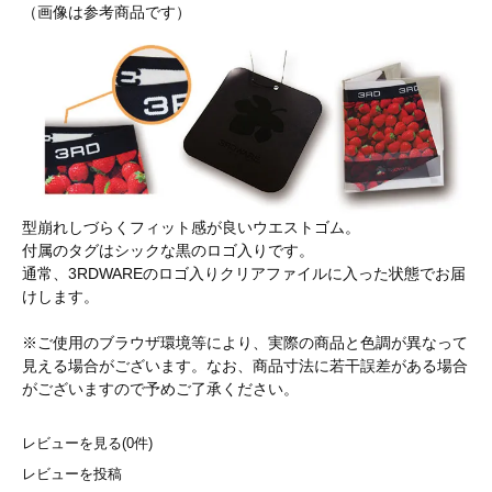
（画像は参考商品です）
型崩れしづらくフィット感が良いウエストゴム。
付属のタグはシックな黒のロゴ入りです。
通常、3RDWAREのロゴ入りクリアファイルに入った状態でお届
けします。
※ご使用のブラウザ環境等により、実際の商品と色調が異なって
見える場合がございます。なお、商品寸法に若干誤差がある場合
がございますので予めご了承ください。
レビューを見る(0件)
レビューを投稿