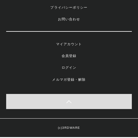
プライバシーポリシー
お問い合わせ
マイアカウント
会員登録
ログイン
メルマガ登録・解除
(c)3RDWARE