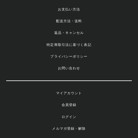
お支払い方法
配送方法・送料
返品・キャンセル
特定商取引法に基づく表記
プライバシーポリシー
お問い合わせ
マイアカウント
会員登録
ログイン
メルマガ登録・解除