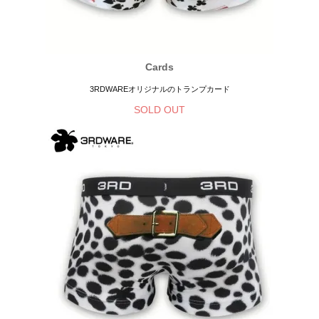
Cards
3RDWAREオリジナルのトランプカード
SOLD OUT