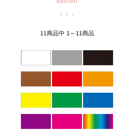
SOLD OUT
<
1
>
11商品中 1～11商品