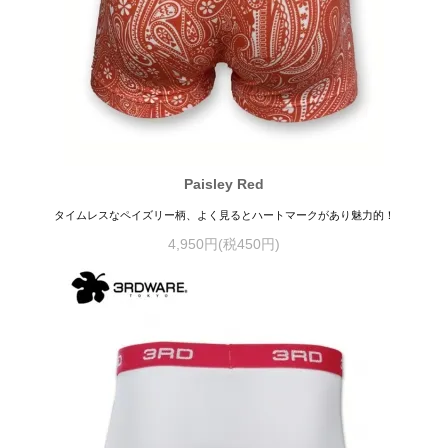
Paisley Red
タイムレスなペイズリー柄、よく見るとハートマークがあり魅力的！
4,950円(税450円)