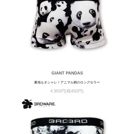
GIANT PANDAS
裏地もオシャレ！アニマル柄のロングセラー
4,950円(税450円)