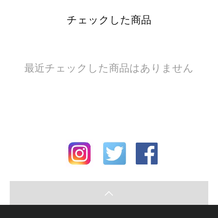
チェックした商品
最近チェックした商品はありません