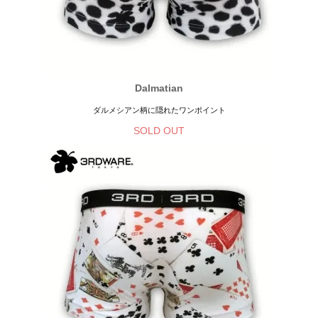
Dalmatian
ダルメシアン柄に隠れたワンポイント
SOLD OUT