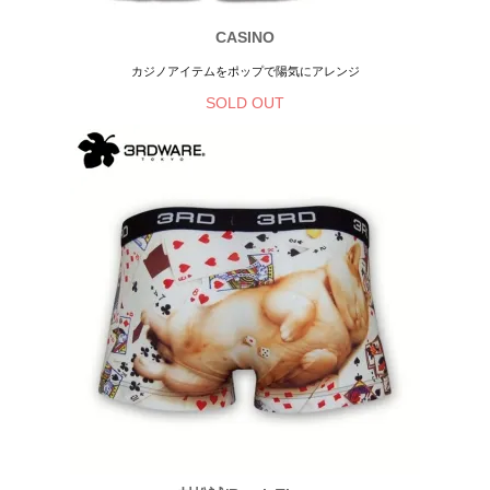
CASINO
カジノアイテムをポップで陽気にアレンジ
SOLD OUT