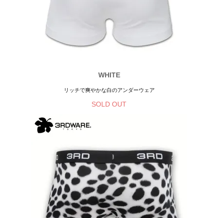
WHITE
リッチで爽やかな白のアンダーウェア
SOLD OUT