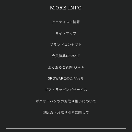
MORE INFO
アーティスト情報
サイトマップ
ブランドコンセプト
会員特典について
よくあるご質問 Q & A
3RDWAREのこだわり
ギフトラッピングサービス
ボクサーパンツのお取り扱いについて
卸販売・お取り引きに関して