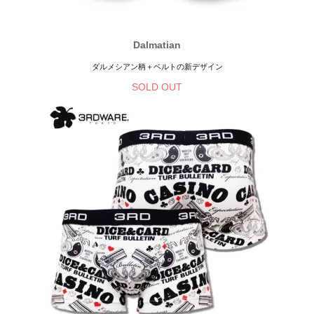
Dalmatian
ダルメシアン柄＋ベルトの新デザイン
SOLD OUT