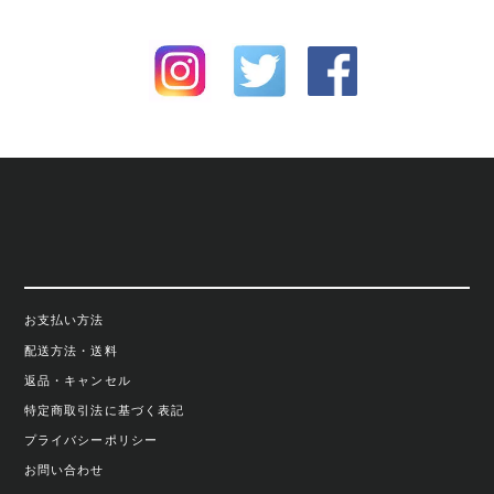
お支払い方法
配送方法・送料
返品・キャンセル
特定商取引法に基づく表記
プライバシーポリシー
お問い合わせ