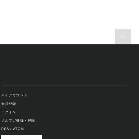
マイアカウント
会員登録
ログイン
メルマガ登録・解除
RSS
/
ATOM