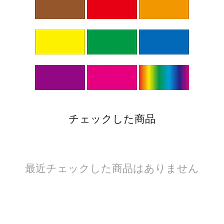
チェックした商品
最近チェックした商品はありません