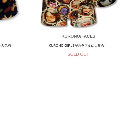
KURONO/FACES
た人気柄
KURONO GIRLSがカラフルに大集合！
SOLD OUT