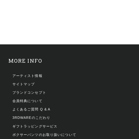
MORE INFO
アーティスト情報
サイトマップ
ブランドコンセプト
会員特典について
よくあるご質問 Q & A
3RDWAREのこだわり
ギフトラッピングサービス
ボクサーパンツのお取り扱いについて