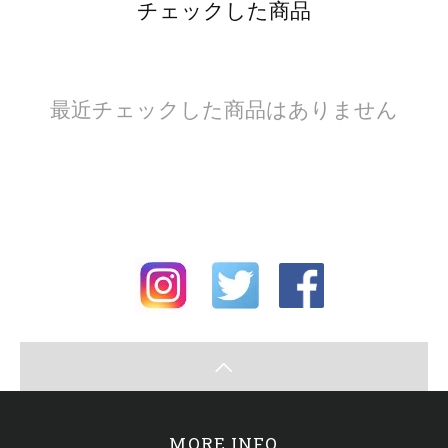
チェックした商品
最近チェックした商品はありません
MORE INFO