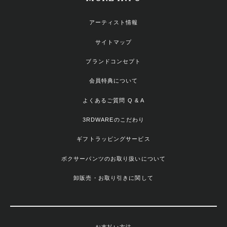
アーティスト情報
サイトマップ
ブランドコンセプト
会員特典について
よくあるご質問 Q & A
3RDWAREのこだわり
ギフトラッピングサービス
ボクサーパンツのお取り扱いについて
卸販売・お取り引きに関して
お支払い方法