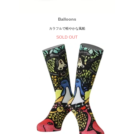
Balloons
カラフルで軽やかな風船
SOLD OUT