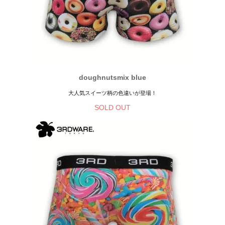
doughnutsmix blue
大人気スイーツ柄の色違いが登場！
SOLD OUT