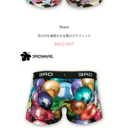
Stars
天の川を連想させる星のグラフィック
SOLD OUT