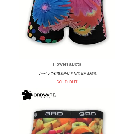
Flowers&Dots
ガーベラの存在感をひきたてる水玉模様
SOLD OUT