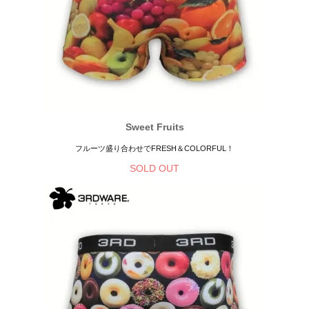
Sweet Fruits
フルーツ盛り合わせでFRESH＆COLORFUL！
SOLD OUT