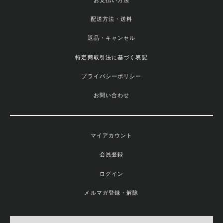
配送方法・送料
返品・キャンセル
特定商取引法に基づく表記
プライバシーポリシー
お問い合わせ
マイアカウント
会員登録
ログイン
メルマガ登録・解除