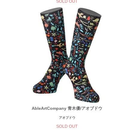
SOLD OUT
AbleArtCompany 青木優/アオブドウ
アオブドウ
SOLD OUT