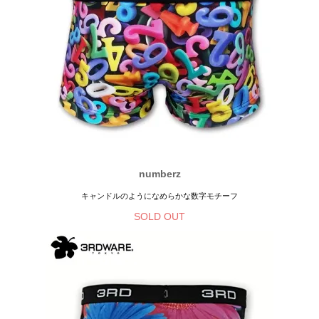
numberz
キャンドルのようになめらかな数字モチーフ
SOLD OUT