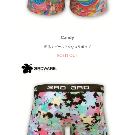
Candy
明るくピースフルなロリポップ
SOLD OUT