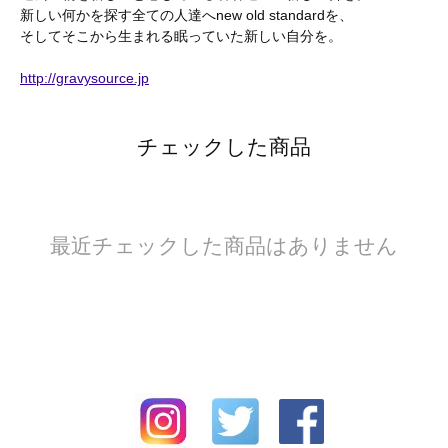
新しい何かを探す全ての人達へnew old standardを、
そしてそこから生まれる眠っていた新しい自分を。
http://gravysource.jp
チェックした商品
最近チェックした商品はありません