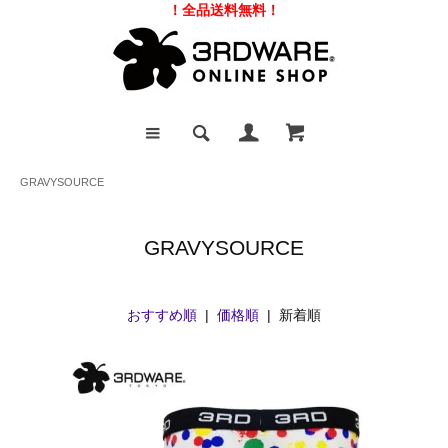
！全品送料無料！
GRAVYSOURCE
GRAVYSOURCE
おすすめ順
|
価格順
| 新着順