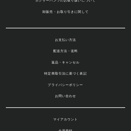
ボクサーパンツのお取り扱いについて
卸販売・お取り引きに関して
お支払い方法
配送方法・送料
返品・キャンセル
特定商取引法に基づく表記
プライバシーポリシー
お問い合わせ
マイアカウント
会員登録