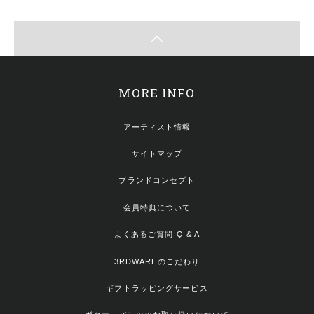
MORE INFO
アーティスト情報
サイトマップ
ブランドコンセプト
会員特典について
よくあるご質問 Q & A
3RDWAREのこだわり
ギフトラッピングサービス