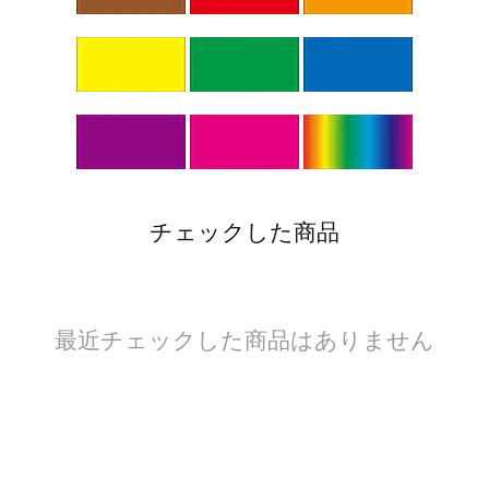
チェックした商品
最近チェックした商品はありません