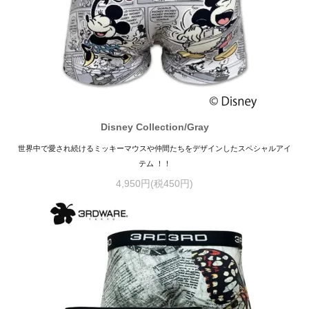
Disney Collection/Gray
世界中で愛され続けるミッキーマウスや仲間たちをデザインしたスペシャルアイ
テム ！！
4,950円(税450円)