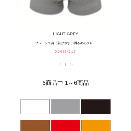
LIGHT GREY
プレーンで身に着けやすい明るめのグレー
SOLD OUT
<
1
>
6商品中 1～6商品