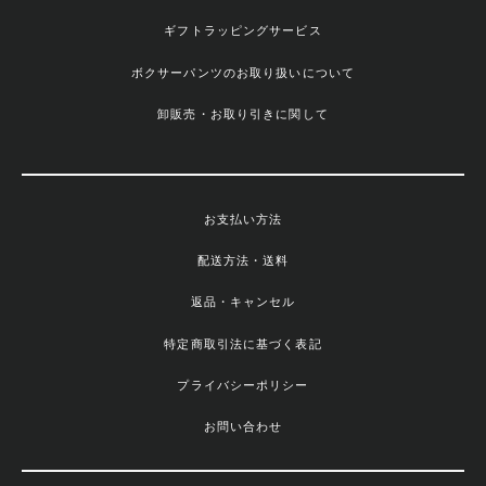
ギフトラッピングサービス
ボクサーパンツのお取り扱いについて
卸販売・お取り引きに関して
お支払い方法
配送方法・送料
返品・キャンセル
特定商取引法に基づく表記
プライバシーポリシー
お問い合わせ