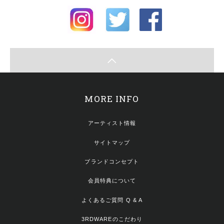
MORE INFO
アーティスト情報
サイトマップ
ブランドコンセプト
会員特典について
よくあるご質問 Q & A
3RDWAREのこだわり